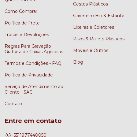
Cestos Plásticos
Como Comprar
Gaveteiro Bin & Estante
Política de Frete
Lixeiras e Coletores
Trocas e Devoluções
Pisos & Pallets Plasticos
Regras Para Gravação
Moveis e Outros
Gratuita de Caixas Agrícolas
Blog
Termos e Condições - FAQ
Política de Privacidade
Serviço de Atendimento ao
Cliente - SAC
Contato
Entre em contato
5511977440050