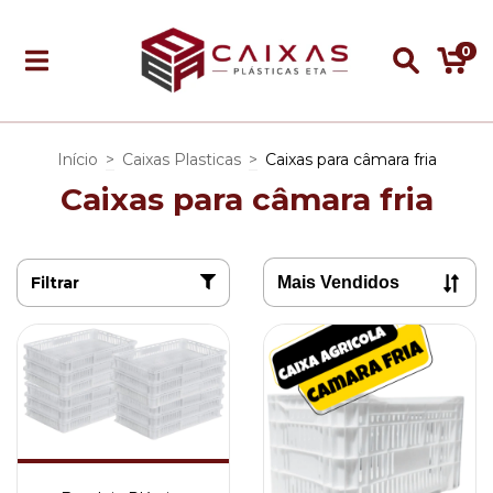
0
Início
>
Caixas Plasticas
>
Caixas para câmara fria
Caixas para câmara fria
Filtrar