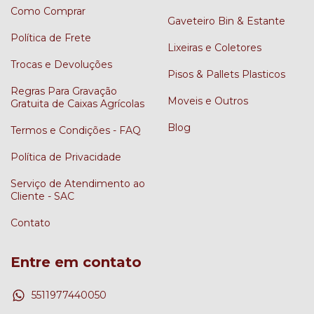
Como Comprar
Gaveteiro Bin & Estante
Política de Frete
Lixeiras e Coletores
Trocas e Devoluções
Pisos & Pallets Plasticos
Regras Para Gravação
Moveis e Outros
Gratuita de Caixas Agrícolas
Blog
Termos e Condições - FAQ
Política de Privacidade
Serviço de Atendimento ao
Cliente - SAC
Contato
Entre em contato
5511977440050