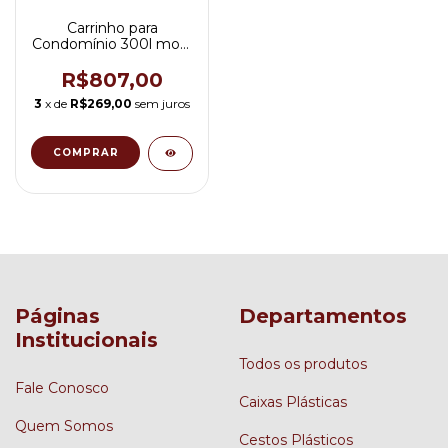
Carrinho para
Condomínio 300l mod.
J3
R$807,00
3
x de
R$269,00
sem juros
Páginas
Departamentos
Institucionais
Todos os produtos
Fale Conosco
Caixas Plásticas
Quem Somos
Cestos Plásticos