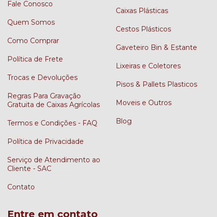
Fale Conosco
Caixas Plásticas
Quem Somos
Cestos Plásticos
Como Comprar
Gaveteiro Bin & Estante
Política de Frete
Lixeiras e Coletores
Trocas e Devoluções
Pisos & Pallets Plasticos
Regras Para Gravação
Moveis e Outros
Gratuita de Caixas Agrícolas
Blog
Termos e Condições - FAQ
Política de Privacidade
Serviço de Atendimento ao
Cliente - SAC
Contato
Entre em contato