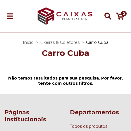
0
Início
>
Lixeiras & Coletores
>
Carro Cuba
Carro Cuba
Não temos resultados para sua pesquisa. Por favor,
tente com outros filtros.
Páginas
Departamentos
Institucionais
Todos os produtos