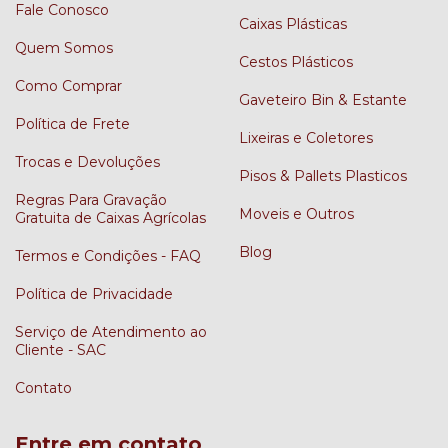
Fale Conosco
Caixas Plásticas
Quem Somos
Cestos Plásticos
Como Comprar
Gaveteiro Bin & Estante
Política de Frete
Lixeiras e Coletores
Trocas e Devoluções
Pisos & Pallets Plasticos
Regras Para Gravação
Moveis e Outros
Gratuita de Caixas Agrícolas
Blog
Termos e Condições - FAQ
Política de Privacidade
Serviço de Atendimento ao
Cliente - SAC
Contato
Entre em contato