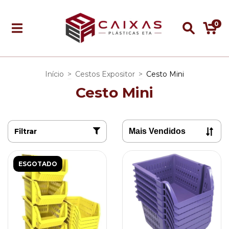
0
Início
>
Cestos Expositor
>
Cesto Mini
Cesto Mini
Filtrar
ESGOTADO