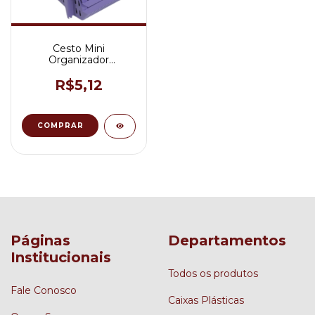
Cesto Mini
Organizador
Empilhável Cor Lilaz
R$5,12
Páginas
Departamentos
Institucionais
Todos os produtos
Fale Conosco
Caixas Plásticas