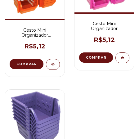
Cesto Mini
Organizador
Cesto Mini
Empilhável Cor Rosa
Organizador
R$5,12
Empilhável Cor Laranja
R$5,12