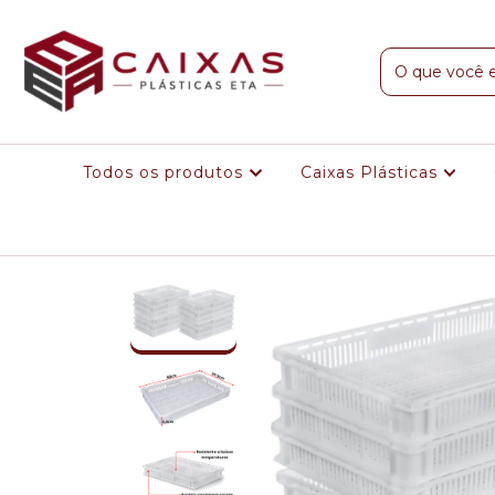
Todos os produtos
Caixas Plásticas