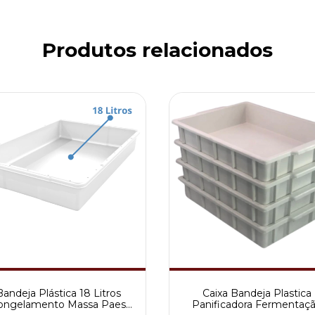
Produtos relacionados
Bandeja Plástica 18 Litros
Caixa Bandeja Plastica
ongelamento Massa Paes
Panificadora Fermentaç