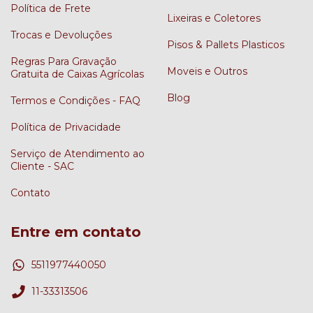
Política de Frete
Lixeiras e Coletores
Trocas e Devoluções
Pisos & Pallets Plasticos
Regras Para Gravação
Moveis e Outros
Gratuita de Caixas Agrícolas
Blog
Termos e Condições - FAQ
Política de Privacidade
Serviço de Atendimento ao
Cliente - SAC
Contato
Entre em contato
5511977440050
11-33313506