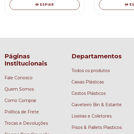
ESPIAR
E
Páginas
Departamentos
Institucionais
Todos os produtos
Fale Conosco
Caixas Plásticas
Quem Somos
Cestos Plásticos
Como Comprar
Gaveteiro Bin & Estante
Política de Frete
Lixeiras e Coletores
Trocas e Devoluções
Pisos & Pallets Plasticos