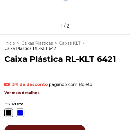
1
/
2
Início
>
Caixas Plasticas
>
Caixas KLT
>
Caixa Plástica RL-KLT 6421
Caixa Plástica RL-KLT 6421
5% de desconto
pagando com Boleto
Ver mais detalhes
Cor:
Preto