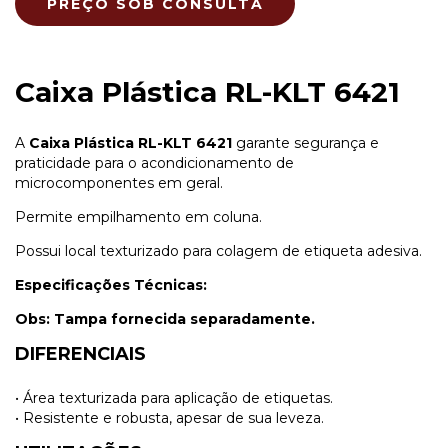
Caixa Plástica RL-KLT 6421
A
Caixa Plástica RL-KLT 6421
garante segurança e
praticidade para o acondicionamento de
microcomponentes em geral.
Permite empilhamento em coluna.
Possui local texturizado para colagem de etiqueta adesiva.
Especificações Técnicas:
Obs: Tampa fornecida separadamente.
DIFERENCIAIS
• Área texturizada para aplicação de etiquetas.
• Resistente e robusta, apesar de sua leveza.