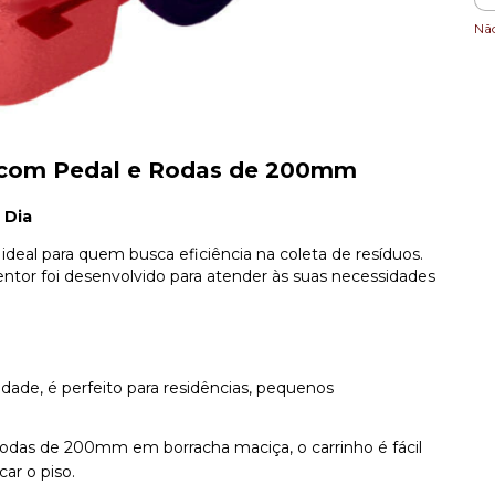
Nã
L com Pedal e Rodas de 200mm
 Dia
ideal para quem busca eficiência na coleta de resíduos.
ntor foi desenvolvido para atender às suas necessidades
idade, é perfeito para residências, pequenos
odas de 200mm em borracha maciça, o carrinho é fácil
ar o piso.