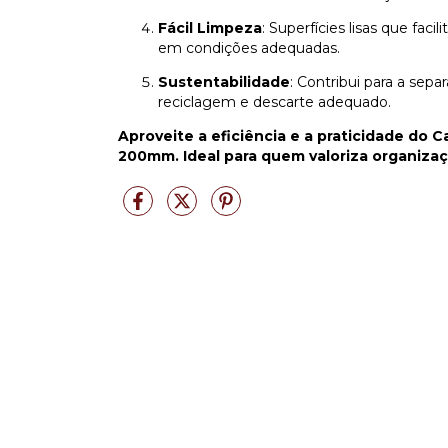
Fácil Limpeza
: Superfícies lisas que fa
em condições adequadas.
Sustentabilidade
: Contribui para a sepa
reciclagem e descarte adequado.
Aproveite a eficiência e a praticidade do 
200mm. Ideal para quem valoriza organizaç