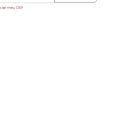
o sei meu CEP