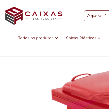
Todos os produtos
Caixas Plásticas