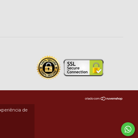
experiência de