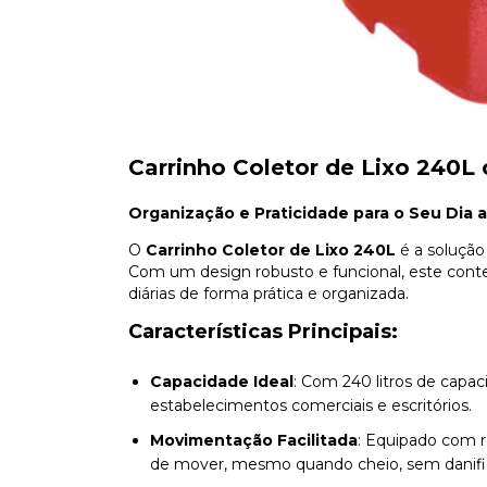
Carrinho Coletor de Lixo 240
Organização e Praticidade para o Seu Dia a
O
Carrinho Coletor de Lixo 240L
é a solução 
Com um design robusto e funcional, este conte
diárias de forma prática e organizada.
Características Principais:
Capacidade Ideal
: Com 240 litros de capac
estabelecimentos comerciais e escritórios.
Movimentação Facilitada
: Equipado com r
de mover, mesmo quando cheio, sem danific