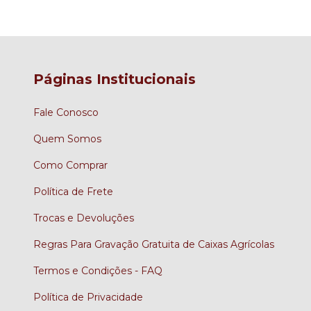
Páginas Institucionais
Fale Conosco
Quem Somos
Como Comprar
Política de Frete
Trocas e Devoluções
Regras Para Gravação Gratuita de Caixas Agrícolas
Termos e Condições - FAQ
Política de Privacidade