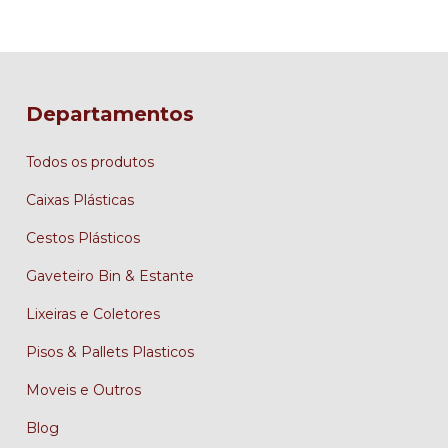
Departamentos
Todos os produtos
Caixas Plásticas
Cestos Plásticos
Gaveteiro Bin & Estante
Lixeiras e Coletores
Pisos & Pallets Plasticos
Moveis e Outros
Blog