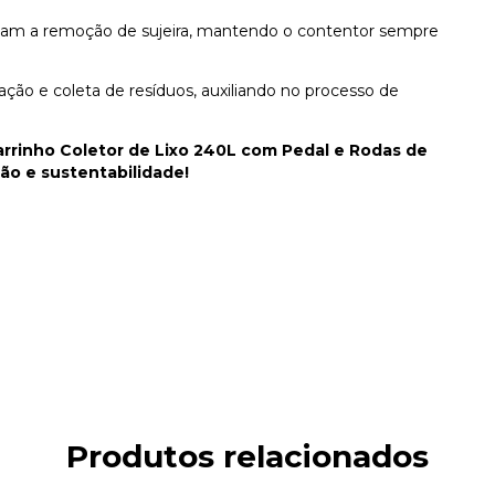
cilitam a remoção de sujeira, mantendo o contentor sempre
ração e coleta de resíduos, auxiliando no processo de
Carrinho Coletor de Lixo 240L com Pedal e Rodas de
ão e sustentabilidade!
Produtos relacionados