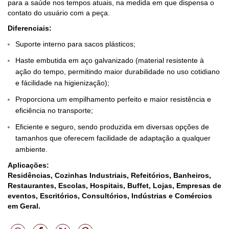
para a saúde nos tempos atuais, na medida em que dispensa o
contato do usuário com a peça.
Diferenciais:
Suporte interno para sacos plásticos;
Haste embutida em aço galvanizado (material resistente à
ação do tempo, permitindo maior durabilidade no uso cotidiano
e fácilidade na higienização);
Proporciona um empilhamento perfeito e maior resistência e
eficiência no transporte;
Eficiente e seguro, sendo produzida em diversas opções de
tamanhos que oferecem facilidade de adaptação a qualquer
ambiente.
Aplicações:
Residências, Cozinhas Industriais, Refeitórios, Banheiros,
Restaurantes, Escolas, Hospitais, Buffet, Lojas, Empresas de
eventos, Escritórios, Consultórios, Indústrias e Comércios
em Geral.