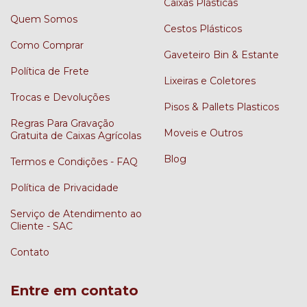
Caixas Plásticas
Quem Somos
Cestos Plásticos
Como Comprar
Gaveteiro Bin & Estante
Política de Frete
Lixeiras e Coletores
Trocas e Devoluções
Pisos & Pallets Plasticos
Regras Para Gravação
Moveis e Outros
Gratuita de Caixas Agrícolas
Blog
Termos e Condições - FAQ
Política de Privacidade
Serviço de Atendimento ao
Cliente - SAC
Contato
Entre em contato