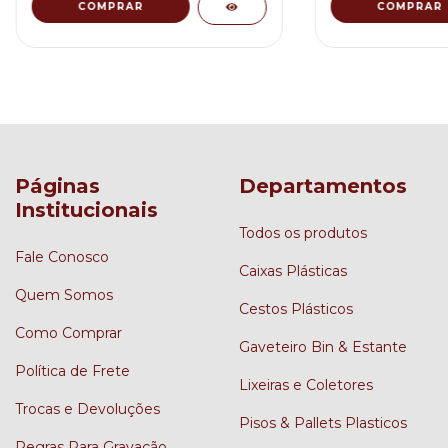
Páginas
Departamentos
Institucionais
Todos os produtos
Fale Conosco
Caixas Plásticas
Quem Somos
Cestos Plásticos
Como Comprar
Gaveteiro Bin & Estante
Política de Frete
Lixeiras e Coletores
Trocas e Devoluções
Pisos & Pallets Plasticos
Regras Para Gravação