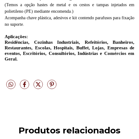
(Temos a opção hastes de metal e os cestos e tampas injetados em
polietileno (PE) mediante encomenda.)
Acompanha chave plástica, adesivos e kit contendo parafusos para fixação
no suporte.
Aplicações:
Residências, Cozinhas Industriais, Refeitórios, Banheiros,
Restaurantes, Escolas, Hospitais, Buffet, Lojas, Empresas de
eventos, Escritórios, Consultórios, Indústrias e Comércios em
Geral.
Produtos relacionados