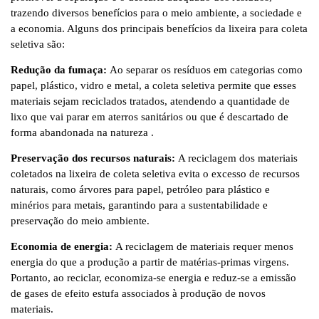
trazendo diversos benefícios para o meio ambiente, a sociedade e
a economia. Alguns dos principais benefícios da lixeira para coleta
seletiva são:
Redução da fumaça:
Ao separar os resíduos em categorias como
papel, plástico, vidro e metal, a coleta seletiva permite que esses
materiais sejam reciclados tratados, atendendo a quantidade de
lixo que vai parar em aterros sanitários ou que é descartado de
forma abandonada na natureza .
Preservação dos recursos naturais:
A reciclagem dos materiais
coletados na lixeira de coleta seletiva evita o excesso de recursos
naturais, como árvores para papel, petróleo para plástico e
minérios para metais, garantindo para a sustentabilidade e
preservação do meio ambiente.
Economia de energia:
A reciclagem de materiais requer menos
energia do que a produção a partir de matérias-primas virgens.
Portanto, ao reciclar, economiza-se energia e reduz-se a emissão
de gases de efeito estufa associados à produção de novos
materiais.