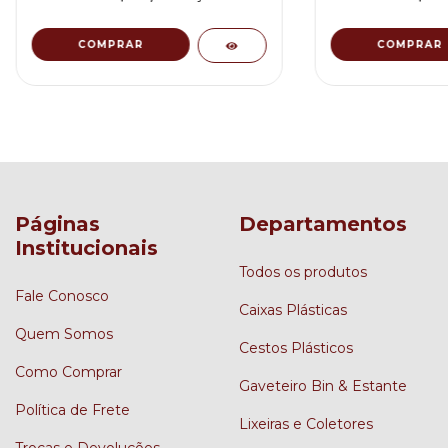
Páginas
Departamentos
Institucionais
Todos os produtos
Fale Conosco
Caixas Plásticas
Quem Somos
Cestos Plásticos
Como Comprar
Gaveteiro Bin & Estante
Política de Frete
Lixeiras e Coletores