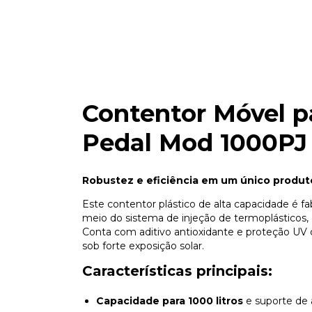
Contentor Móvel p
Pedal Mod 1000PJ
Robustez e eficiência em um único produt
Este contentor plástico de alta capacidade é fa
meio do sistema de injeção de termoplásticos,
Conta com aditivo antioxidante e proteção UV
sob forte exposição solar.
Características principais:
Capacidade para 1000 litros
e suporte de 