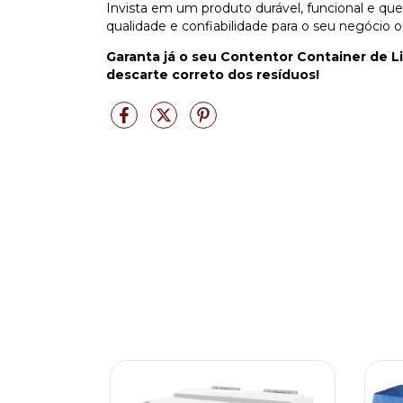
Invista em um produto durável, funcional e que 
qualidade e confiabilidade para o seu negócio 
Garanta já o seu Contentor Container de Li
descarte correto dos resíduos!