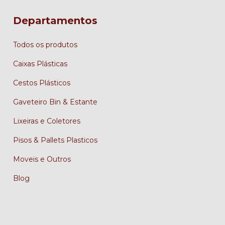
Departamentos
Todos os produtos
Caixas Plásticas
Cestos Plásticos
Gaveteiro Bin & Estante
Lixeiras e Coletores
Pisos & Pallets Plasticos
Moveis e Outros
Blog