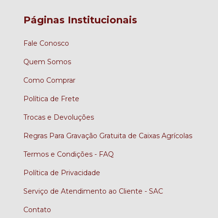
Páginas Institucionais
Fale Conosco
Quem Somos
Como Comprar
Política de Frete
Trocas e Devoluções
Regras Para Gravação Gratuita de Caixas Agrícolas
Termos e Condições - FAQ
Política de Privacidade
Serviço de Atendimento ao Cliente - SAC
Contato