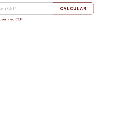
CALCULAR
o sei meu CEP