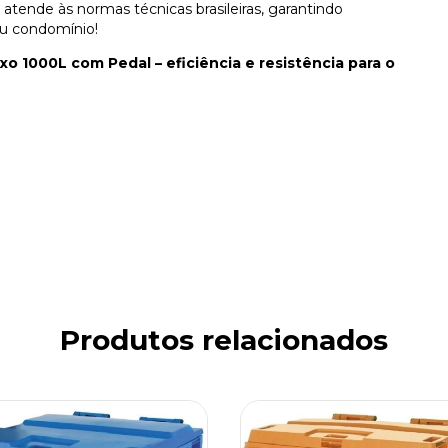
atende às normas técnicas brasileiras, garantindo
ou condomínio!
xo 1000L com Pedal – eficiência e resistência para o
Produtos relacionados