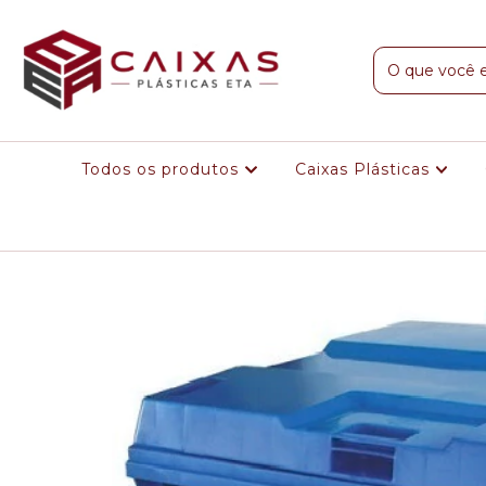
Todos os produtos
Caixas Plásticas